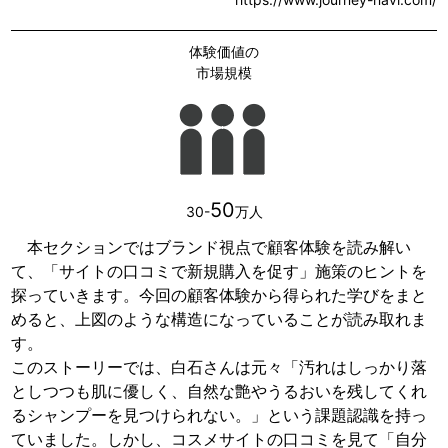
体験価値の
市場規模
50
30-
万人
本セクションではブランド視点で顧客体験を読み解い
て、「サイトの口コミで新規購入を促す」施策のヒントを
探っていきます。今回の顧客体験から得られた学びをまと
めると、上図のような構造になっていることが読み取れま
す。
このストーリーでは、白石さんは元々「汚れはしっかり落
としつつも肌に優しく、自然な艶やうるおいを残してくれ
るシャンプーを見つけられない。」という課題認識を持っ
ていました。しかし、コスメサイトの口コミを見て「自分