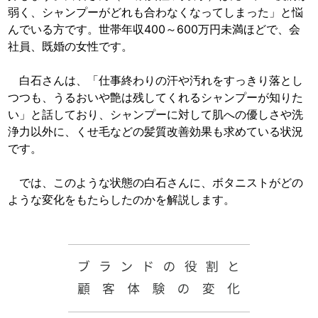
弱く、シャンプーがどれも合わなくなってしまった」と悩
んでいる方です。世帯年収400～600万円未満ほどで、会
社員、既婚の女性です。
白石さんは、「仕事終わりの汗や汚れをすっきり落とし
つつも、うるおいや艶は残してくれるシャンプーが知りた
い」と話しており、シャンプーに対して肌への優しさや洗
浄力以外に、くせ毛などの髪質改善効果も求めている状況
です。
では、このような状態の白石さんに、ボタニストがどの
ような変化をもたらしたのかを解説します。