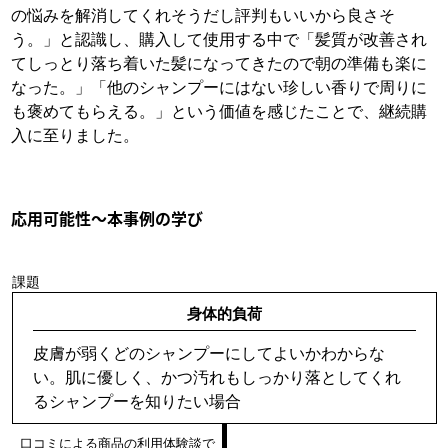
の悩みを解消してくれそうだし評判もいいから良さそ
う。」と認識し、購入して使用する中で「髪質が改善され
てしっとり落ち着いた髪になってきたので朝の準備も楽に
なった。」「他のシャンプーにはない珍しい香りで周りに
も褒めてもらえる。」という価値を感じたことで、継続購
入に至りました。
応用可能性～本事例の学び
課題
身体的負荷
皮膚が弱くどのシャンプーにしてよいかわからな
い。肌に優しく、かつ汚れもしっかり落としてくれ
るシャンプーを知りたい場合
口コミによる商品の利用体験談で