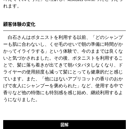
れます。
顧客体験の変化
白石さんはボタニストを利用する以前、「どのシャンプ
ーも肌に合わないし、くせ毛のせいで朝の準備に時間がか
かってイライラする」という体験で、今のままでは良くな
いと気づかされました。その後、ボタニストを利用するこ
とで、髪に落ち着きが出てきて朝バタバタしなくなり、ド
ライヤーの使用頻度も減って髪にとっても健康的だと感じ
ています。また、「他にはないアプリコットの香りのおか
げで友人にシャンプーを褒められた」など、使用する中で
香りなど他の特徴にも特別感を感じ始め、継続利用するよ
うになりました。
図解