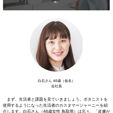
県）
白石さん 46歳（仮名）
会社員
まず、生活者と課題を見ていきましょう。ボタニストを
使用するようになった生活者のカスタマージャーニーを紹
介します。白石さん（46歳女性 鳥取県）は元々、「皮膚が