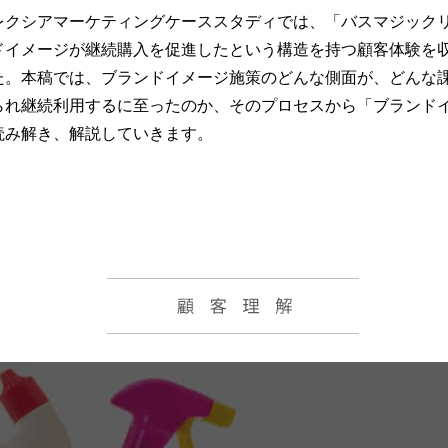
クシアマーケティングケーススタディでは、「バスマジック
ドイメージが継続購入を促進したという構造を持つ顧客体験を
た。本稿では、ブランドイメージ施策のどんな側面が、どんな
られ継続利用するに至ったのか、そのプロセスから「ブランド
読み解き、解説していきます。