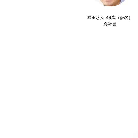
成田さん 46歳（仮名）
会社員