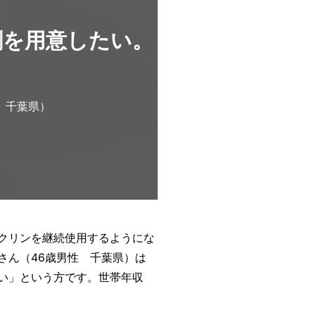
剤を用意したい。
 千葉県）
クリンを継続使用するようにな
さん（46歳男性 千葉県）は
い」という方です。世帯年収