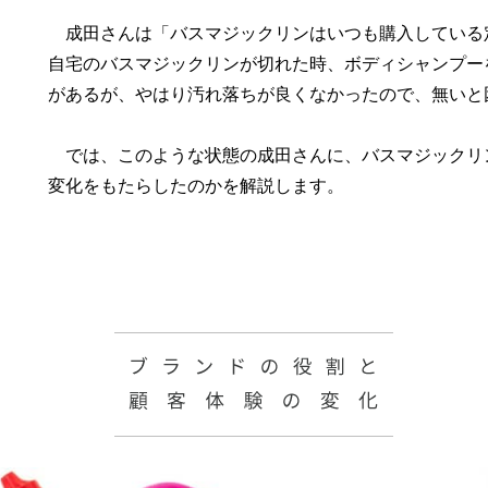
成田さんは「バスマジックリンはいつも購入している
自宅のバスマジックリンが切れた時、ボディシャンプー
があるが、やはり汚れ落ちが良くなかったので、無いと
では、このような状態の成田さんに、バスマジックリ
変化をもたらしたのかを解説します。