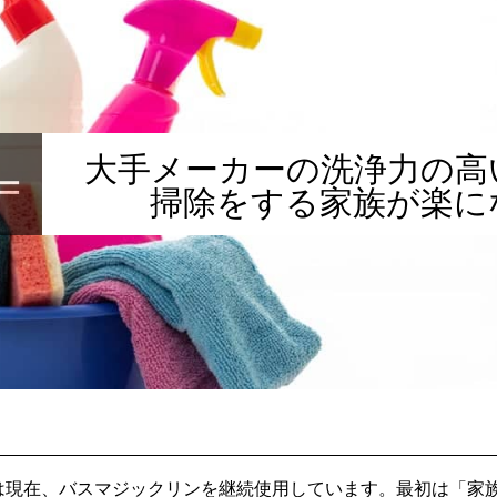
大手メーカーの洗浄力の高
＝
掃除をする家族が楽に
割
現在、バスマジックリンを継続使用しています。最初は「家