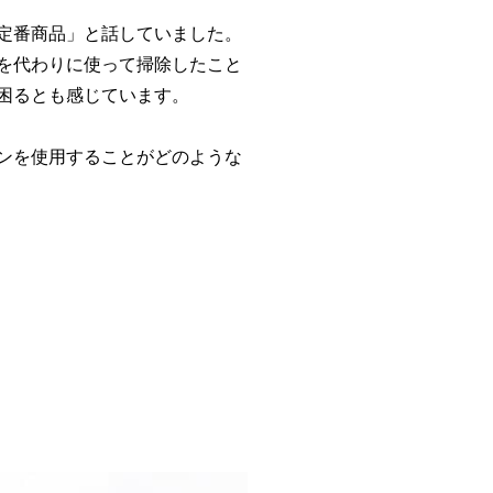
定番商品」と話していました。
を代わりに使って掃除したこと
困るとも感じています。
ンを使用することがどのような