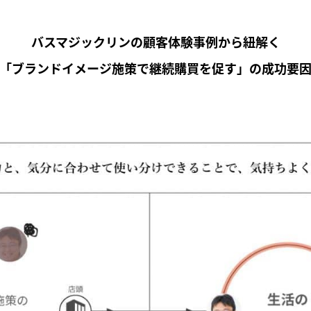
バスマジックリンの顧客体験事例から紐解く
「ブランドイメージ施策で継続購買を促す」の成功要