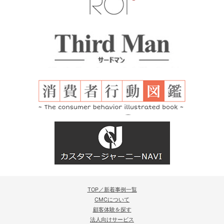
TOP／新着事例一覧
CMCについて
顧客体験を探す
法人向けサービス