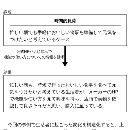
課題
時間的負荷
忙しい朝でも手軽においしい食事を準備して元気を
つけたいと考えているケース
公式HPや店頭展示で
機能や使い方についての情報を訴求
結果
忙しい朝も、時短で作ったおいしい食事を食べて元
気をつけたいと考えている生活者が、メーカーのHP
で機能や使い方を見て興味を持ち、店頭で実物を確
認して良さそうだと思い、購入に至っている。
今回の事例で生活者に起こった変化を構造化すると、上