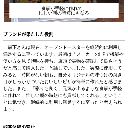
食事が手軽に作れて、
忙しい朝の時短にもなる
ブランドが果たした役割
森下さんは現在、オーブントースターを継続的に利用し
満足するに至っています。最初は「メーカーのHPで機能や
使い方を見て興味を持ち、店頭で実物を確認して良さそう
だと感じて購入した」と話していました。実際に使用して
みると、時間がない朝も、自分オリジナルの味つけの焼き
目がしっかりついたおいしいピザが簡単に作れたと感じま
した。また、「彩りも良く、元気が出るような食事が手軽
に作れて、忙しい朝の時短にも貢献してくれる」というこ
とに気づき、継続的に利用し満足するに至ったと考えられ
ます。
顧客体験の変化