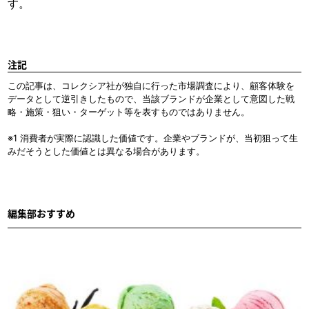
す。
注記
この記事は、コレクシア社が独自に行った市場調査により、顧客体験を
データとして逆引きしたもので、当該ブランドが企業として意図した戦
略・施策・狙い・ターゲット等を表すものではありません。
※1 消費者が実際に認識した価値です。企業やブランドが、当初狙って生
みだそうとした価値とは異なる場合があります。
編集部おすすめ