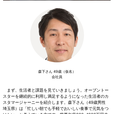
森下さん 49歳（仮名）
会社員
まず、生活者と課題を見ていきましょう。オーブントー
スターを継続的に利用し満足するようになった生活者のカ
スタマージャーニーを紹介します。森下さん（49歳男性
埼玉県）は「忙しい朝でも手軽でおいしい食事で元気をつ