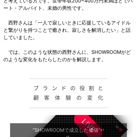
と考えている方です。世帯年収200~400万円未満ほどでパ
ート・アルバイト、未婚の男性です。
西野さんは「一人で寂しいときに応援しているアイドル
と繋がりを持つことで癒され、寂しさを解消したい」と話
していました。
では、このような状態の西野さんに、SHOWROOMがど
のような変化をもたらしたのかを解説します。
”SHOWROOMで成立した価値”
※1