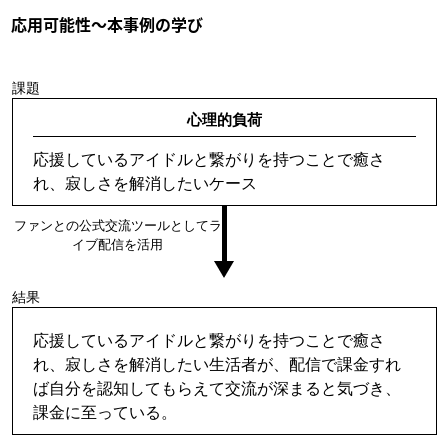
応用可能性～本事例の学び
課題
心理的負荷
応援しているアイドルと繋がりを持つことで癒さ
れ、寂しさを解消したいケース
ファンとの公式交流ツールとしてラ
イブ配信を活用
結果
応援しているアイドルと繋がりを持つことで癒さ
れ、寂しさを解消したい生活者が、配信で課金すれ
ば自分を認知してもらえて交流が深まると気づき、
課金に至っている。