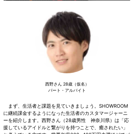
西野さん 28歳（仮名）
パート・アルバイト
まず、生活者と課題を見ていきましょう。SHOWROOM
に継続課金するようになった生活者のカスタマージャーニ
ーを紹介します。西野さん（28歳男性 神奈川県）は「応
援しているアイドルと繋がりを持つことで、癒されたい」