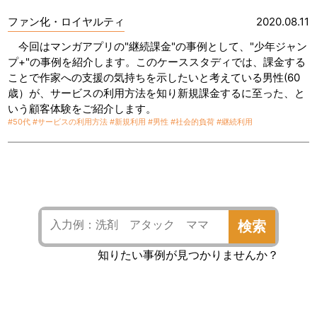
ファン化・ロイヤルティ
2020.08.11
今回はマンガアプリの"継続課金"の事例として、"少年ジャン
プ+"の事例を紹介します。このケーススタディでは、課金する
ことで作家への支援の気持ちを示したいと考えている男性(60
歳）が、サービスの利用方法を知り新規課金するに至った、と
いう顧客体験をご紹介します。
#50代
#サービスの利用方法
#新規利用
#男性
#社会的負荷
#継続利用
検索
知りたい事例が見つかりませんか？