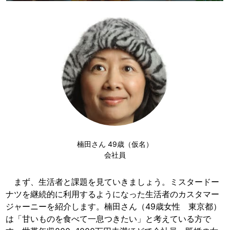
楠田さん 49歳（仮名）
会社員
まず、生活者と課題を見ていきましょう。ミスタードー
ナツを継続的に利用するようになった生活者のカスタマー
ジャーニーを紹介します。楠田さん（49歳女性 東京都）
は「甘いものを食べて一息つきたい」と考えている方で