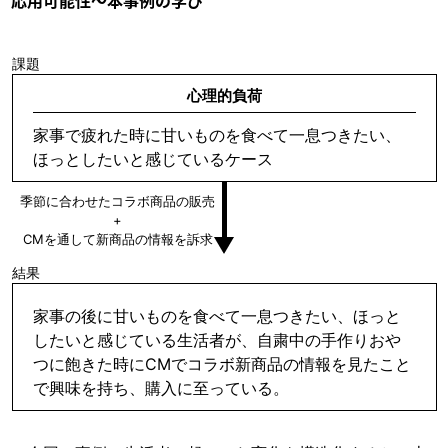
応用可能性～本事例の学び
課題
心理的負荷
家事で疲れた時に甘いものを食べて一息つきたい、
ほっとしたいと感じているケース
季節に合わせたコラボ商品の販売
+
CMを通して新商品の情報を訴求
結果
家事の後に甘いものを食べて一息つきたい、ほっと
したいと感じている生活者が、自粛中の手作りおや
つに飽きた時にCMでコラボ新商品の情報を見たこと
で興味を持ち、購入に至っている。