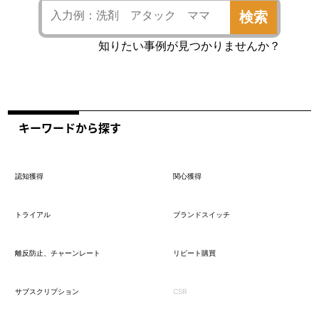
検索
知りたい事例が見つかりませんか？
キーワードから探す
認知獲得
関心獲得
トライアル
ブランドスイッチ
離反防止、チャーンレート
リピート購買
サブスクリプション
CSR