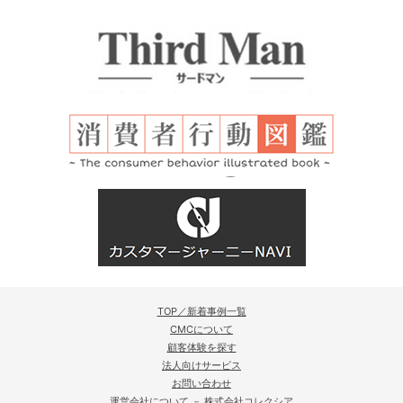
TOP／新着事例一覧
CMCについて
顧客体験を探す
法人向けサービス
お問い合わせ
運営会社について － 株式会社コレクシア