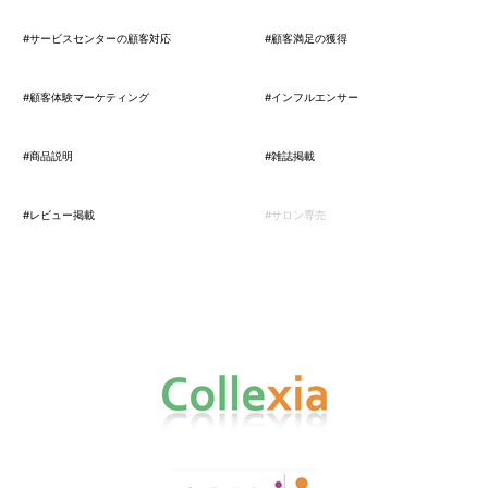
#サービスセンターの顧客対応
#顧客満足の獲得
#顧客体験マーケティング
#インフルエンサー
#商品説明
#雑誌掲載
#レビュー掲載
#サロン専売